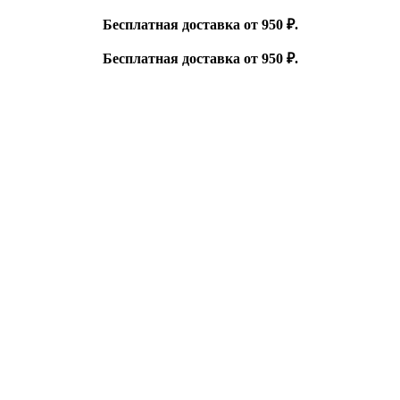
Бесплатная доставка от 950 ₽.
Бесплатная доставка от 950 ₽.