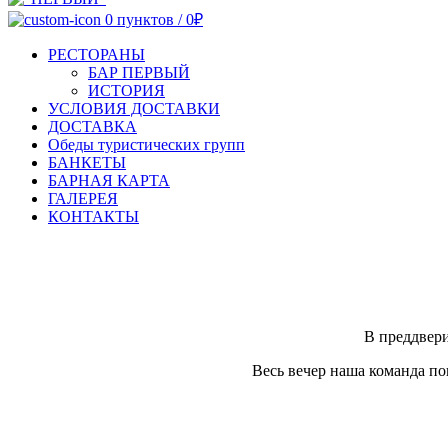
0
пунктов
/
0
₽
РЕСТОРАНЫ
БАР ПЕРВЫЙ
ИСТОРИЯ
УСЛОВИЯ ДОСТАВКИ
ДОСТАВКА
Обеды туристических групп
БАНКЕТЫ
БАРНАЯ КАРТА
ГАЛЕРЕЯ
КОНТАКТЫ
В преддвери
Весь вечер наша команда по