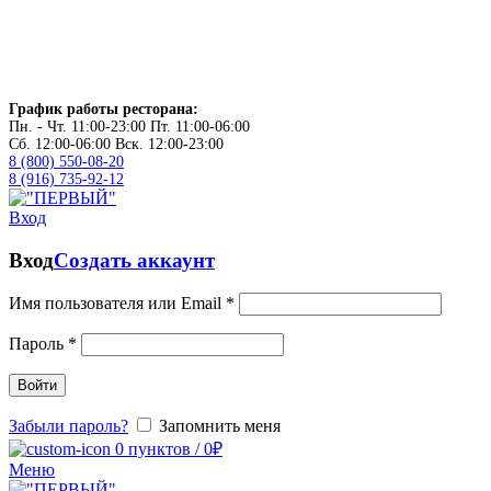
График работы ресторана:
Пн. - Чт. 11:00-23:00 Пт. 11:00-06:00
Сб. 12:00-06:00 Вск. 12:00-23:00
8 (800) 550-08-20
8 (916) 735-92-12
Вход
Вход
Создать аккаунт
Имя пользователя или Email
*
Пароль
*
Войти
Забыли пароль?
Запомнить меня
0
пунктов
/
0
₽
Меню