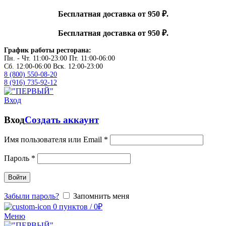
Бесплатная доставка от 950 ₽.
Бесплатная доставка от 950 ₽.
График работы ресторана:
Пн. - Чт. 11:00-23:00 Пт. 11:00-06:00
Сб. 12:00-06:00 Вск. 12:00-23:00
8 (800) 550-08-20
8 (916) 735-92-12
Вход
Вход
Создать аккаунт
Имя пользователя или Email
*
Пароль
*
Войти
Забыли пароль?
Запомнить меня
0
пунктов
/
0
₽
Меню