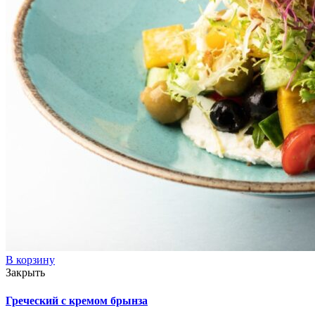
В корзину
Закрыть
Греческий с кремом брынза