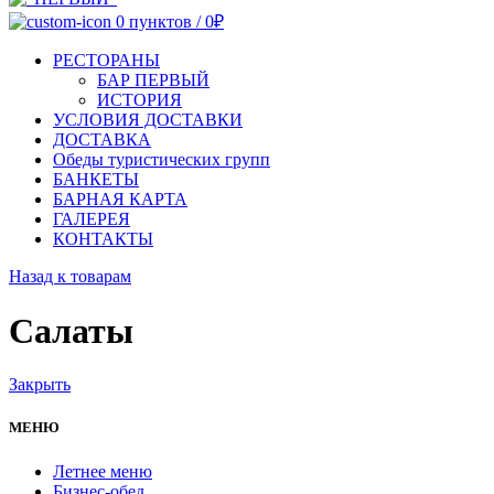
0
пунктов
/
0
₽
РЕСТОРАНЫ
БАР ПЕРВЫЙ
ИСТОРИЯ
УСЛОВИЯ ДОСТАВКИ
ДОСТАВКА
Обеды туристических групп
БАНКЕТЫ
БАРНАЯ КАРТА
ГАЛЕРЕЯ
КОНТАКТЫ
Назад к товарам
Салаты
Закрыть
МЕНЮ
Летнее меню
Бизнес-обед