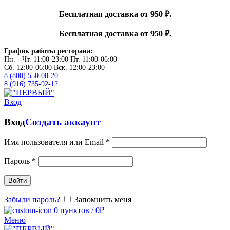
Бесплатная доставка от 950 ₽.
Бесплатная доставка от 950 ₽.
График работы ресторана:
Пн. - Чт. 11:00-23:00 Пт. 11:00-06:00
Сб. 12:00-06:00 Вск. 12:00-23:00
8 (800) 550-08-20
8 (916) 735-92-12
Вход
Вход
Создать аккаунт
Имя пользователя или Email
*
Пароль
*
Войти
Забыли пароль?
Запомнить меня
0
пунктов
/
0
₽
Меню