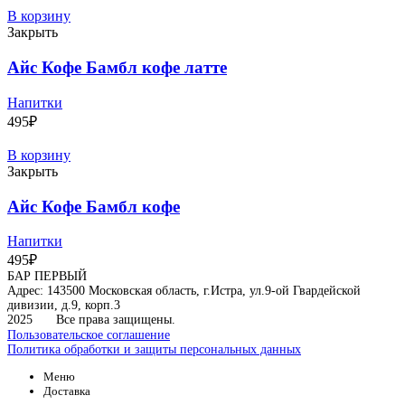
В корзину
Закрыть
Айс Кофе Бамбл кофе латте
Напитки
495
₽
В корзину
Закрыть
Айс Кофе Бамбл кофе
Напитки
495
₽
БАР ПЕРВЫЙ
Адрес: 143500 Московская область, г.Истра, ул.9-ой Гвардейской
дивизии, д.9, корп.3
2025
Все права защищены.
Пользовательское соглашение
Политика обработки и защиты персональных данных
Меню
Доставка