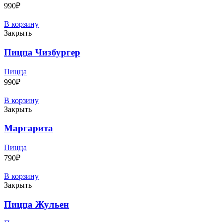
990
₽
В корзину
Закрыть
Пицца Чизбургер
Пицца
990
₽
В корзину
Закрыть
Маргарита
Пицца
790
₽
В корзину
Закрыть
Пицца Жульен