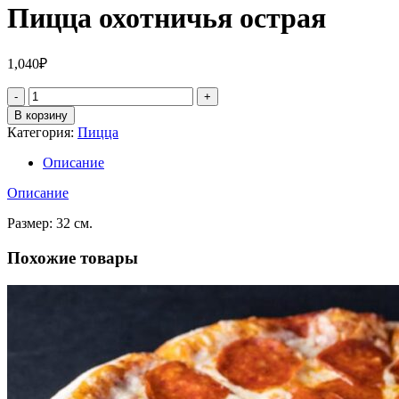
Пицца охотничья острая
1,040
₽
Количество
В корзину
Категория:
Пицца
Описание
Описание
Размер: 32 см.
Похожие товары