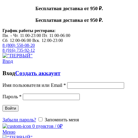
Бесплатная доставка от 950 ₽.
Бесплатная доставка от 950 ₽.
График работы ресторана:
Пн. - Чт. 11:00-23:00 Пт. 11:00-06:00
Сб. 12:00-06:00 Вск. 12:00-23:00
8 (800) 550-08-20
8 (916) 735-92-12
Вход
Вход
Создать аккаунт
Имя пользователя или Email
*
Пароль
*
Войти
Забыли пароль?
Запомнить меня
0
пунктов
/
0
₽
Меню