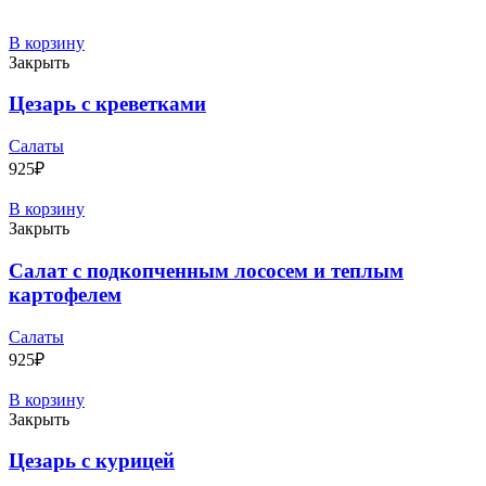
В корзину
Закрыть
Цезарь с креветками
Салаты
925
₽
В корзину
Закрыть
Салат с подкопченным лососем и теплым
картофелем
Салаты
925
₽
В корзину
Закрыть
Цезарь с курицей