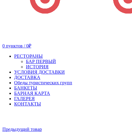
0
пунктов
/
0
₽
РЕСТОРАНЫ
БАР ПЕРВЫЙ
ИСТОРИЯ
УСЛОВИЯ ДОСТАВКИ
ДОСТАВКА
Обеды туристических групп
БАНКЕТЫ
БАРНАЯ КАРТА
ГАЛЕРЕЯ
КОНТАКТЫ
Увеличить
Предыдущий товар