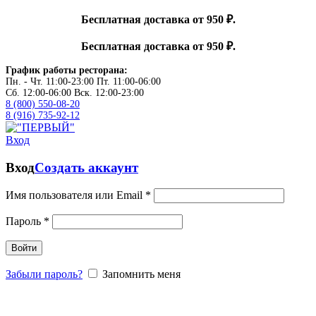
Бесплатная доставка от 950 ₽.
Бесплатная доставка от 950 ₽.
График работы ресторана:
Пн. - Чт. 11:00-23:00 Пт. 11:00-06:00
Сб. 12:00-06:00 Вск. 12:00-23:00
8 (800) 550-08-20
8 (916) 735-92-12
Вход
Вход
Создать аккаунт
Имя пользователя или Email
*
Пароль
*
Войти
Забыли пароль?
Запомнить меня