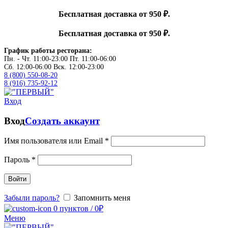
Бесплатная доставка от 950 ₽.
Бесплатная доставка от 950 ₽.
График работы ресторана:
Пн. - Чт. 11:00-23:00 Пт. 11:00-06:00
Сб. 12:00-06:00 Вск. 12:00-23:00
8 (800) 550-08-20
8 (916) 735-92-12
Вход
Вход
Создать аккаунт
Имя пользователя или Email
*
Пароль
*
Войти
Забыли пароль?
Запомнить меня
0
пунктов
/
0
₽
Меню