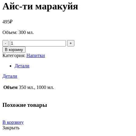
Айс-ти маракуйя
495
₽
Объем: 300 мл.
Количество
В корзину
Категория:
Напитки
Детали
Детали
Объем
350 мл., 1000 мл.
Похожие товары
В корзину
Закрыть