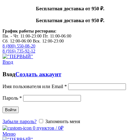
Бесплатная доставка от 950 ₽.
Бесплатная доставка от 950 ₽.
График работы ресторана:
Пн. - Чт. 11:00-23:00 Пт. 11:00-06:00
Сб. 12:00-06:00 Вск. 12:00-23:00
8 (800) 550-08-20
8 (916) 735-92-12
Вход
Вход
Создать аккаунт
Имя пользователя или Email
*
Пароль
*
Войти
Забыли пароль?
Запомнить меня
0
пунктов
/
0
₽
Меню