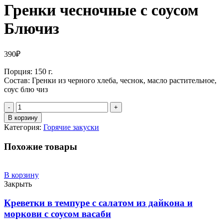
Гренки чесночные с соусом
Блючиз
390
₽
Порция: 150 г.
Состав: Гренки из черного хлеба, чеснок, масло растительное,
соус блю чиз
Количество
В корзину
Категория:
Горячие закуски
Похожие товары
В корзину
Закрыть
Креветки в темпуре с салатом из дайкона и
моркови с соусом васаби