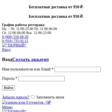
Бесплатная доставка от 950 ₽.
Бесплатная доставка от 950 ₽.
График работы ресторана:
Пн. - Чт. 11:00-23:00 Пт. 11:00-06:00
Сб. 12:00-06:00 Вск. 12:00-23:00
8 (800) 550-08-20
8 (916) 735-92-12
Вход
Вход
Создать аккаунт
Имя пользователя или Email
*
Пароль
*
Войти
Забыли пароль?
Запомнить меня
0
пунктов
/
0
₽
Меню