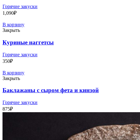
Горячие закуски
1,090
₽
В корзину
Закрыть
Куриные наггетсы
Горячие закуски
350
₽
В корзину
Закрыть
Баклажаны с сыром фета и кинзой
Горячие закуски
875
₽