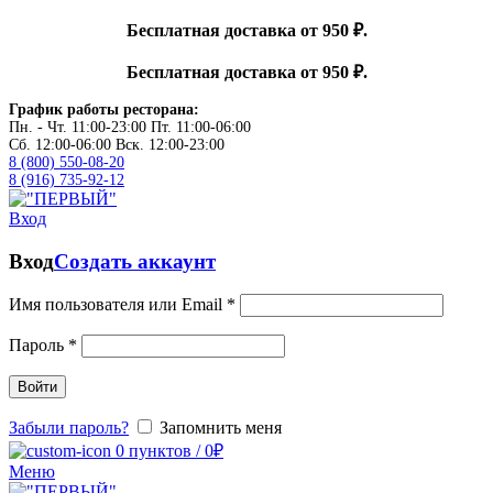
Бесплатная доставка от 950 ₽.
Бесплатная доставка от 950 ₽.
График работы ресторана:
Пн. - Чт. 11:00-23:00 Пт. 11:00-06:00
Сб. 12:00-06:00 Вск. 12:00-23:00
8 (800) 550-08-20
8 (916) 735-92-12
Вход
Вход
Создать аккаунт
Имя пользователя или Email
*
Пароль
*
Войти
Забыли пароль?
Запомнить меня
0
пунктов
/
0
₽
Меню