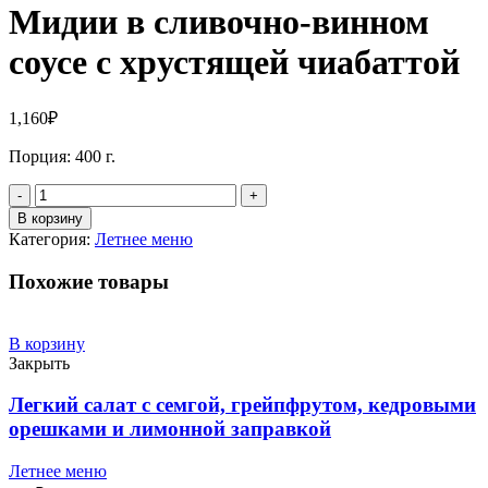
Мидии в сливочно-винном
соусе с хрустящей чиабаттой
1,160
₽
Порция: 400 г.
Количество
В корзину
Категория:
Летнее меню
Похожие товары
В корзину
Закрыть
Легкий салат с семгой, грейпфрутом, кедровыми
орешками и лимонной заправкой
Летнее меню