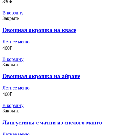
830
₽
В корзину
Закрыть
Овощная окрошка на квасе
Летнее меню
460
₽
В корзину
Закрыть
Овощная окрошка на айране
Летнее меню
460
₽
В корзину
Закрыть
Лангустины с чатни из спелого манго
Летнее меню