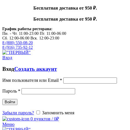
Бесплатная доставка от 950 ₽.
Бесплатная доставка от 950 ₽.
График работы ресторана:
Пн. - Чт. 11:00-23:00 Пт. 11:00-06:00
Сб. 12:00-06:00 Вск. 12:00-23:00
8 (800) 550-08-20
8 (916) 735-92-12
Вход
Вход
Создать аккаунт
Имя пользователя или Email
*
Пароль
*
Войти
Забыли пароль?
Запомнить меня
0
пунктов
/
0
₽
Меню