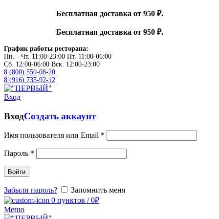
Бесплатная доставка от 950 ₽.
Бесплатная доставка от 950 ₽.
График работы ресторана:
Пн. - Чт. 11:00-23:00 Пт. 11:00-06:00
Сб. 12:00-06:00 Вск. 12:00-23:00
8 (800) 550-08-20
8 (916) 735-92-12
Вход
Вход
Создать аккаунт
Имя пользователя или Email
*
Пароль
*
Войти
Забыли пароль?
Запомнить меня
0
пунктов
/
0
₽
Меню