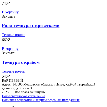
740
₽
В корзину
Закрыть
Ролл темпура с креветками
Теплые роллы
660
₽
В корзину
Закрыть
Темпура с крабом
Теплые роллы
540
₽
БАР ПЕРВЫЙ
Адрес: 143500 Московская область, г.Истра, ул.9-ой Гвардейской
дивизии, д.9, корп.3
2025
Все права защищены.
Пользовательское соглашение
Политика обработки и защиты персональных данных