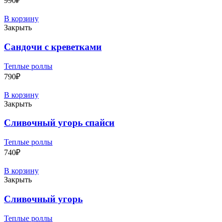
990
₽
В корзину
Закрыть
Сандочи с креветками
Теплые роллы
790
₽
В корзину
Закрыть
Сливочный угорь спайси
Теплые роллы
740
₽
В корзину
Закрыть
Сливочный угорь
Теплые роллы