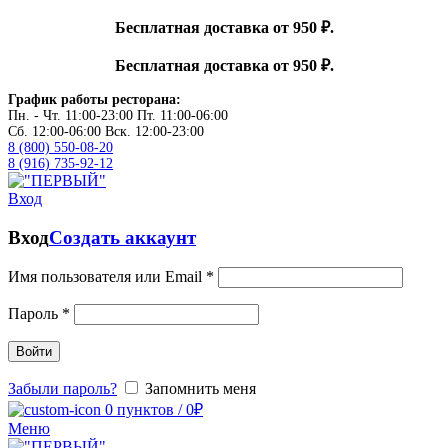
Бесплатная доставка от 950 ₽.
Бесплатная доставка от 950 ₽.
График работы ресторана:
Пн. - Чт. 11:00-23:00 Пт. 11:00-06:00
Сб. 12:00-06:00 Вск. 12:00-23:00
8 (800) 550-08-20
8 (916) 735-92-12
Вход
Вход
Создать аккаунт
Имя пользователя или Email
*
Пароль
*
Войти
Забыли пароль?
Запомнить меня
0
пунктов
/
0
₽
Меню