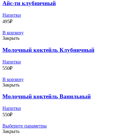
Айс-ти клубничный
Напитки
495
₽
В корзину
Закрыть
Молочный коктейль Клубничный
Напитки
550
₽
В корзину
Закрыть
Молочный коктейль Ванильный
Напитки
550
₽
Выберите параметры
Закрыть